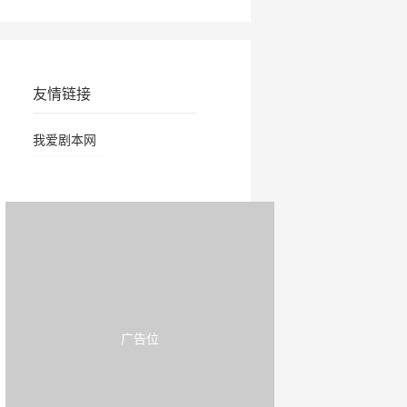
友情链接
我爱剧本网
广告位