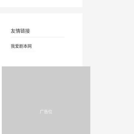
友情链接
我爱剧本网
广告位