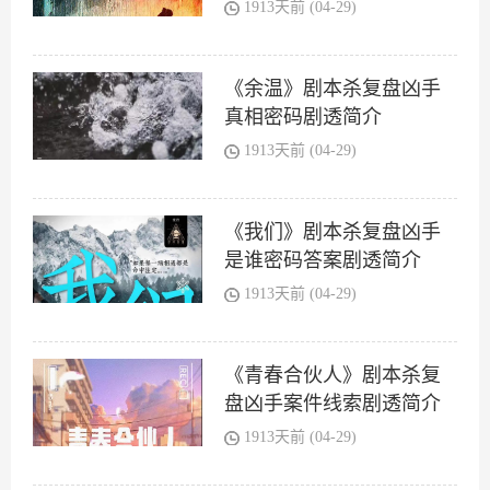
1913天前 (04-29)
《余温》剧本杀复盘凶手
真相密码剧透简介
1913天前 (04-29)
《我们》剧本杀复盘凶手
是谁密码答案剧透简介
1913天前 (04-29)
《青春合伙人》剧本杀复
盘凶手案件线索剧透简介
1913天前 (04-29)