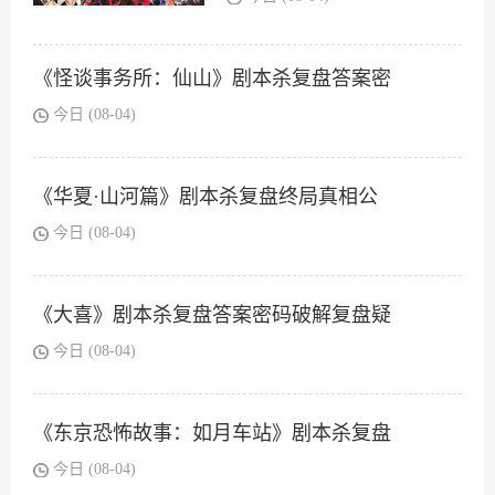
《怪谈事务所：仙山》剧本杀复盘答案密
今日 (08-04)
《华夏·山河篇》剧本杀复盘终局真相公
今日 (08-04)
《大喜》剧本杀复盘答案密码破解复盘疑
今日 (08-04)
《东京恐怖故事：如月车站》剧本杀复盘
今日 (08-04)