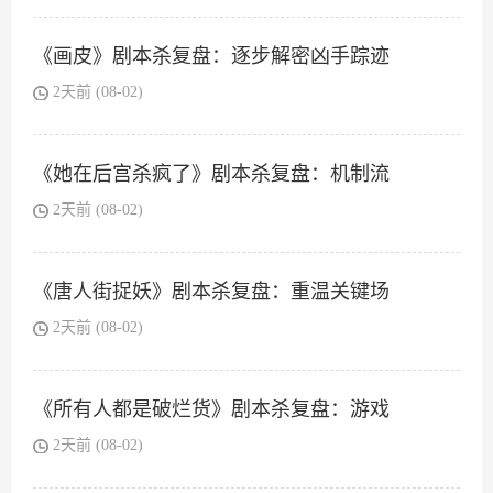
《画皮》剧本杀复盘：逐步解密凶手踪迹
2天前 (08-02)
《她在后宫杀疯了》剧本杀复盘：机制流
2天前 (08-02)
《唐人街捉妖》剧本杀复盘：重温关键场
2天前 (08-02)
《所有人都是破烂货》剧本杀复盘：游戏
2天前 (08-02)